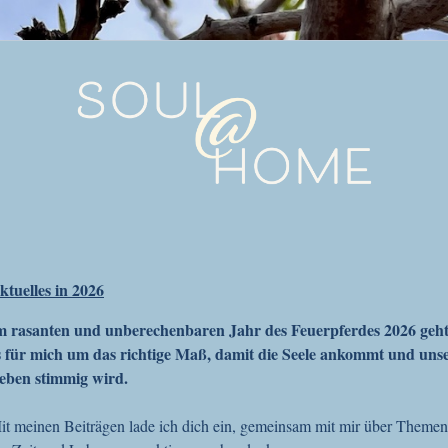
ktuelles in 2026
m rasanten und unberechenbaren Jahr des Feuerpferdes 2026 geh
s für mich um das richtige Maß, damit die Seele ankommt und uns
eben stimmig wird.
it meinen Beiträgen lade ich dich ein, gemeinsam mit mir über Themen